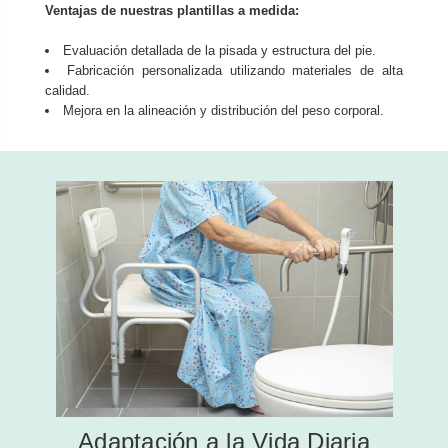
Ventajas de nuestras plantillas a medida:
Evaluación detallada de la pisada y estructura del pie.
Fabricación personalizada utilizando materiales de alta
calidad.
Mejora en la alineación y distribución del peso corporal.
Adaptación a la Vida Diaria