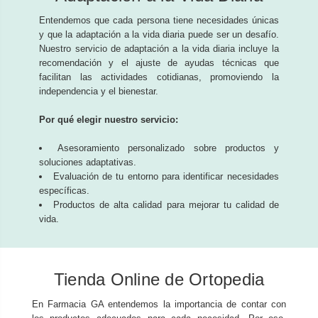
Entendemos que cada persona tiene necesidades únicas
y que la adaptación a la vida diaria puede ser un desafío.
Nuestro servicio de adaptación a la vida diaria incluye la
recomendación y el ajuste de ayudas técnicas que
facilitan las actividades cotidianas, promoviendo la
independencia y el bienestar.
Por qué elegir nuestro servicio:
Asesoramiento personalizado sobre productos y
soluciones adaptativas.
Evaluación de tu entorno para identificar necesidades
específicas.
Productos de alta calidad para mejorar tu calidad de
vida.
Tienda Online de Ortopedia
En Farmacia GA entendemos la importancia de contar con