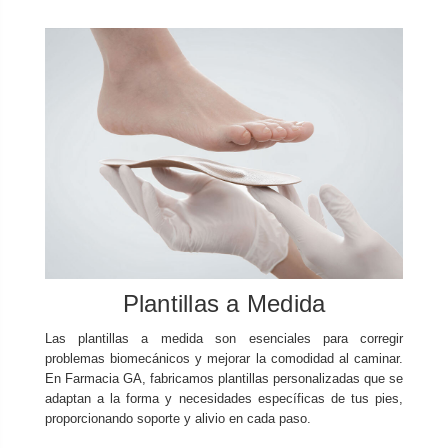
Plantillas a Medida
Las plantillas a medida son esenciales para corregir
problemas biomecánicos y mejorar la comodidad al caminar.
En Farmacia GA, fabricamos plantillas personalizadas que se
adaptan a la forma y necesidades específicas de tus pies,
proporcionando soporte y alivio en cada paso.