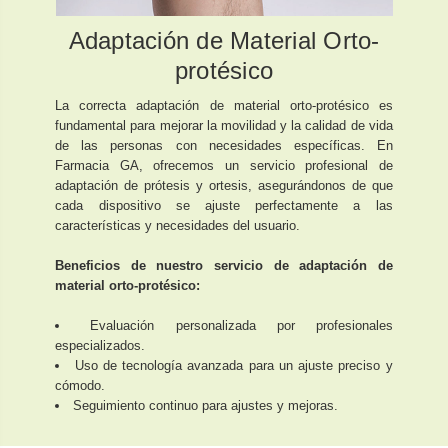
Adaptación de Material Orto-
protésico
La correcta adaptación de material orto-protésico es
fundamental para mejorar la movilidad y la calidad de vida
de las personas con necesidades específicas. En
Farmacia GA, ofrecemos un servicio profesional de
adaptación de prótesis y ortesis, asegurándonos de que
cada dispositivo se ajuste perfectamente a las
características y necesidades del usuario.
Beneficios de nuestro servicio de adaptación de
material orto-protésico:
Evaluación personalizada por profesionales
especializados.
Uso de tecnología avanzada para un ajuste preciso y
cómodo.
Seguimiento continuo para ajustes y mejoras.