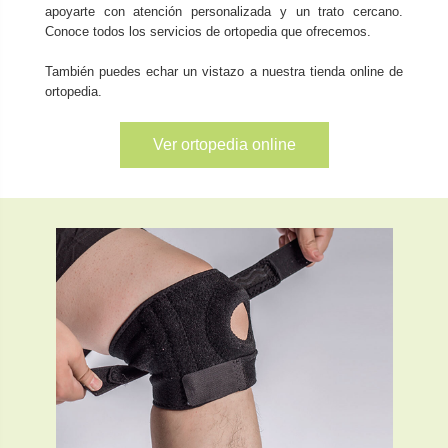
apoyarte con atención personalizada y un trato cercano.
Conoce todos los servicios de ortopedia que ofrecemos.
También puedes echar un vistazo a nuestra tienda online de
ortopedia.
Ver ortopedia online