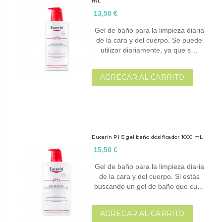
mL
13,50 €
Gel de baño para la limpieza diaria
de la cara y del cuerpo. Se puede
utilizar diariamente, ya que s…
AGREGAR AL CARRITO
Eucerin PH5 gel baño dosificador 1000 mL
15,50 €
Gel de baño para la limpieza diaria
de la cara y del cuerpo. Si estás
buscando un gel de baño que cu…
AGREGAR AL CARRITO