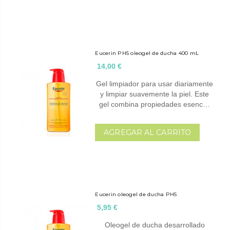
Eucerin PH5 oleogel de ducha 400 mL
14,00 €
Gel limpiador para usar diariamente
y limpiar suavemente la piel. Este
gel combina propiedades esenc…
AGREGAR AL CARRITO
Eucerin oleogel de ducha PH5
5,95 €
Oleogel de ducha desarrollado