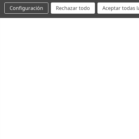
Configuración
Rechazar todo
Aceptar todas l