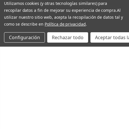
Utilizamos cookies (y otras tecnologías similares) para
recopilar datos a fin de mejorar su experiencia de compra.
Al
utilizar nuestro sitio web, acepta la recopilación de datos tal y
como se describe en
Política de privacidad
.
Configuración
Rechazar todo
Aceptar todas l