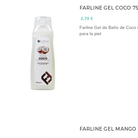
FARLINE GEL COCO 7
2,70 €
Farline Gel de Baño de Coco 
para la piel.
FARLINE GEL MANGO