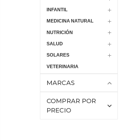
INFANTIL
MEDICINA NATURAL
NUTRICIÓN
SALUD
SOLARES
VETERINARIA
MARCAS
COMPRAR POR
PRECIO