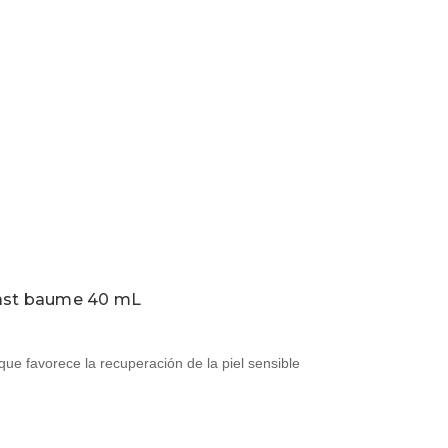
last baume 40 mL
e favorece la recuperación de la piel sensible