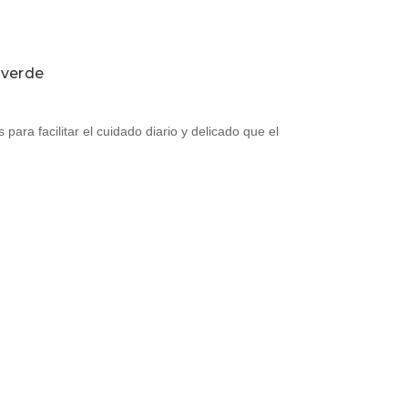
 verde
 para facilitar el cuidado diario y delicado que el