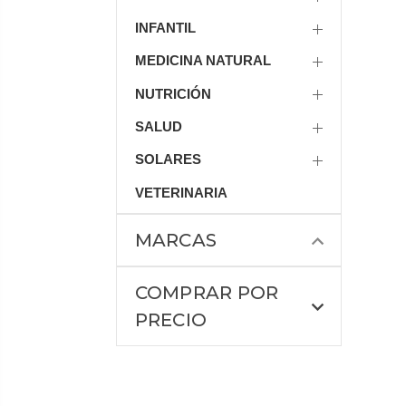
INFANTIL
MEDICINA NATURAL
NUTRICIÓN
SALUD
SOLARES
VETERINARIA
MARCAS
COMPRAR POR
PRECIO