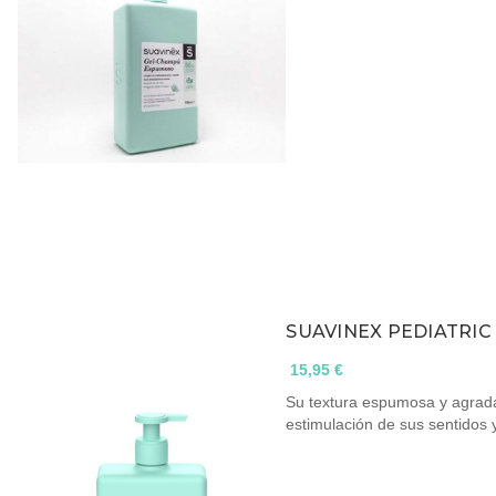
SUAVINEX PEDIATRIC
15,95 €
Su textura espumosa y agrada
estimulación de sus sentidos