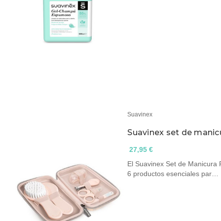
Suavinex
Suavinex set de manic
27,95 €
El Suavinex Set de Manicura
6 productos esenciales par…