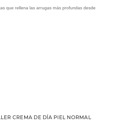
tas que rellena las arrugas más profundas desde
LER CREMA DE DÍA PIEL NORMAL