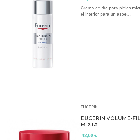
Crema de día para pieles mix
el interior para un aspe…
EUCERIN
EUCERIN VOLUME-FIL
MIXTA
42,00 €