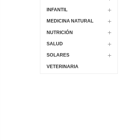
INFANTIL
MEDICINA NATURAL
NUTRICIÓN
SALUD
SOLARES
VETERINARIA