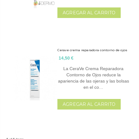
AGREGAR AL CARRITO
Cerave crema reparadora contorno de ojos
14,50 €
La CeraVe Crema Reparadora
Contorno de Ojos reduce la
apariencia de las ojeras y las bolsas
en el co…
AGREGAR AL CARRITO